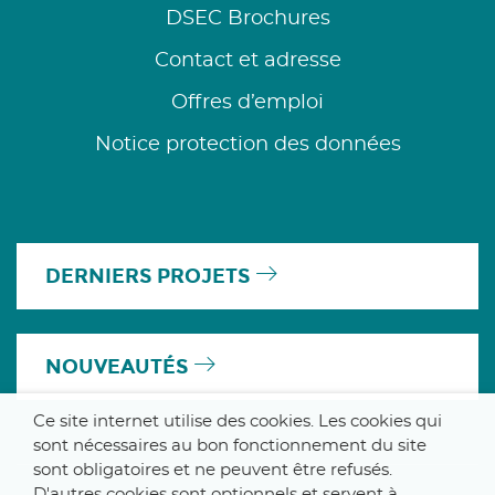
DSEC Brochures
Contact et adresse
Offres d’emploi
Notice protection des données
DERNIERS PROJETS
NOUVEAUTÉS
Ce site internet utilise des cookies. Les cookies qui
sont nécessaires au bon fonctionnement du site
sont obligatoires et ne peuvent être refusés.
D'autres cookies sont optionnels et servent à