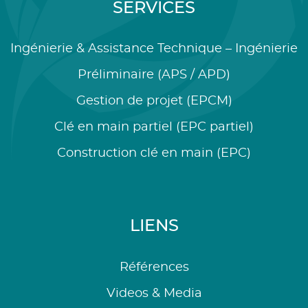
SERVICES
Ingénierie & Assistance Technique – Ingénierie
Préliminaire (APS / APD)
Gestion de projet (EPCM)
Clé en main partiel (EPC partiel)
Construction clé en main (EPC)
LIENS
Références
Videos & Media