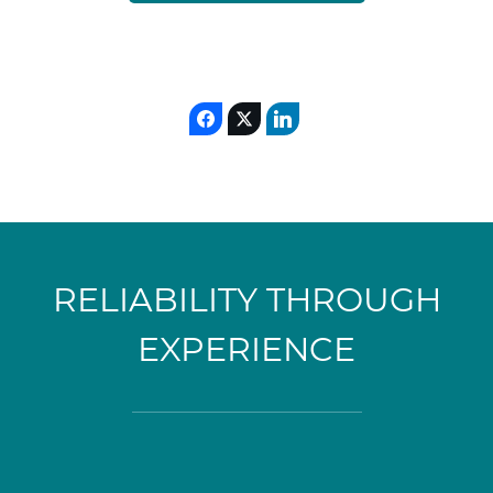
RELIABILITY THROUGH
EXPERIENCE