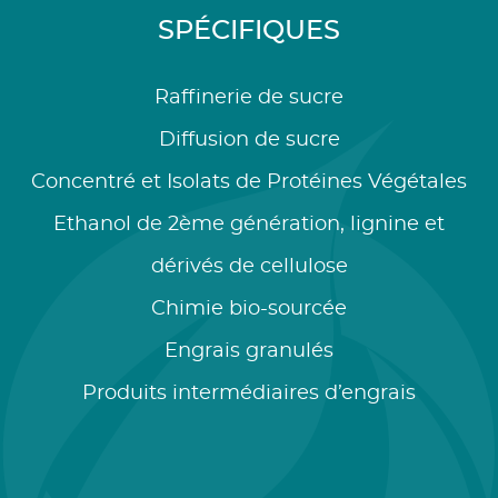
SPÉCIFIQUES
Raffinerie de sucre
Diffusion de sucre
Concentré et Isolats de Protéines Végétales
Ethanol de 2ème génération, lignine et
dérivés de cellulose
Chimie bio-sourcée
Engrais granulés
Produits intermédiaires d’engrais