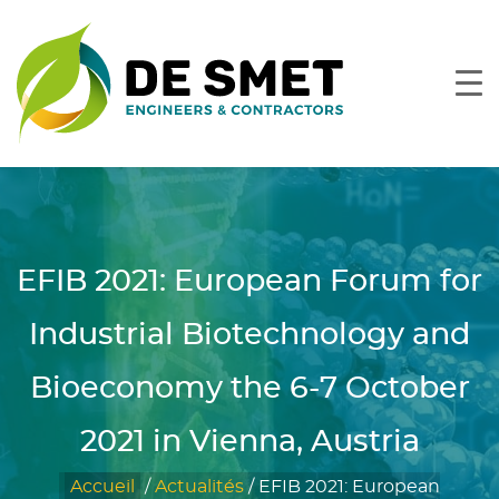
EFIB 2021: European Forum for
Industrial Biotechnology and
Bioeconomy the 6-7 October
2021 in Vienna, Austria
Accueil
/
Actualités
/
EFIB 2021: European