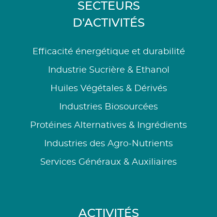
SECTEURS
D'ACTIVITÉS
Efficacité énergétique et durabilité
Industrie Sucrière & Ethanol
Huiles Végétales & Dérivés
Industries Biosourcées
Protéines Alternatives & Ingrédients
Industries des Agro-Nutrients
Services Généraux & Auxiliaires
ACTIVITÉS