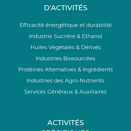
D'ACTIVITÉS
Efficacité énergétique et durabilité
Industrie Sucrière & Ethanol
Huiles Végétales & Dérivés
Industries Biosourcées
Protéines Alternatives & Ingrédients
Industries des Agro-Nutrients
Services Généraux & Auxiliaires
ACTIVITÉS