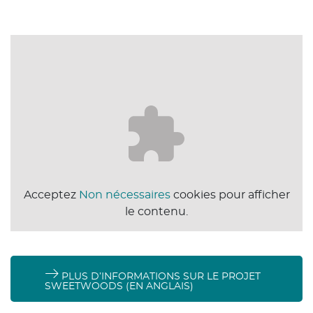
Acceptez
Non nécessaires
cookies pour afficher
le contenu.
PLUS D’INFORMATIONS SUR LE PROJET
SWEETWOODS (EN ANGLAIS)