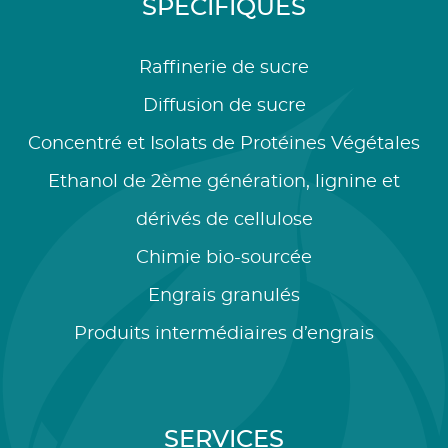
SPÉCIFIQUES
Raffinerie de sucre
Diffusion de sucre
Concentré et Isolats de Protéines Végétales
Ethanol de 2ème génération, lignine et
dérivés de cellulose
Chimie bio-sourcée
Engrais granulés
Produits intermédiaires d’engrais
SERVICES