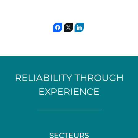
RELIABILITY THROUGH
EXPERIENCE
SECTEURS