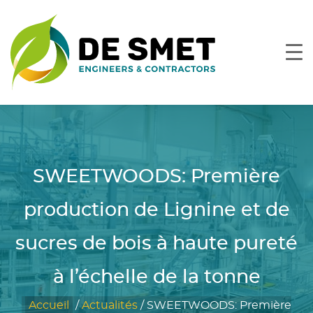
SWEETWOODS: Première
production de Lignine et de
sucres de bois à haute pureté
à l’échelle de la tonne
Accueil
/
Actualités
/
SWEETWOODS: Première