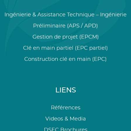
Ingénierie & Assistance Technique – Ingénierie
Préliminaire (APS / APD)
Gestion de projet (EPCM)
Clé en main partiel (EPC partiel)
Construction clé en main (EPC)
LIENS
Références
Videos & Media
DSEC Brochures