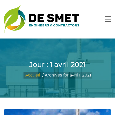
Jour :
1 avril 2021
Accueil
/
Archives for avril 1, 2021