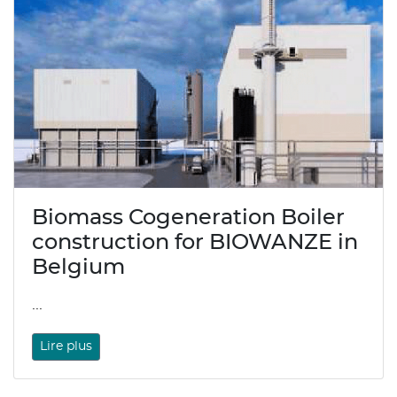
Biomass Cogeneration Boiler
construction for BIOWANZE in
Belgium
...
Lire plus