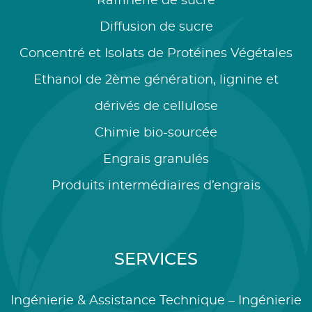
Raffinerie de sucre
Diffusion de sucre
Concentré et Isolats de Protéines Végétales
Ethanol de 2ème génération, lignine et
dérivés de cellulose
Chimie bio-sourcée
Engrais granulés
Produits intermédiaires d’engrais
SERVICES
Ingénierie & Assistance Technique – Ingénierie