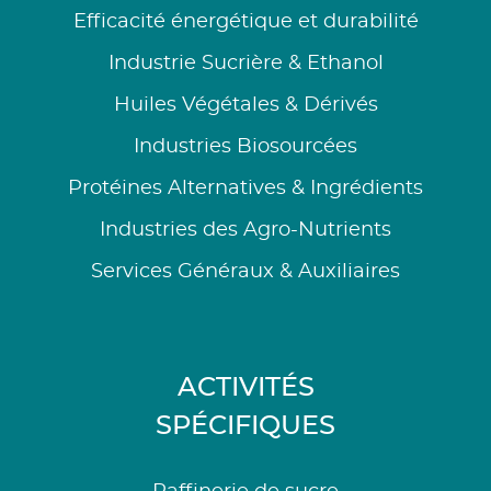
Efficacité énergétique et durabilité
Industrie Sucrière & Ethanol
Huiles Végétales & Dérivés
Industries Biosourcées
Protéines Alternatives & Ingrédients
Industries des Agro-Nutrients
Services Généraux & Auxiliaires
ACTIVITÉS
SPÉCIFIQUES