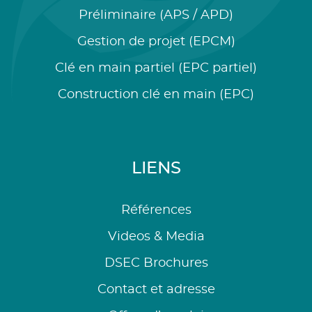
Préliminaire (APS / APD)
Gestion de projet (EPCM)
Clé en main partiel (EPC partiel)
Construction clé en main (EPC)
LIENS
Références
Videos & Media
DSEC Brochures
Contact et adresse