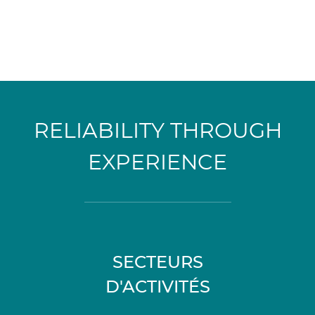
RELIABILITY THROUGH
EXPERIENCE
SECTEURS
D'ACTIVITÉS