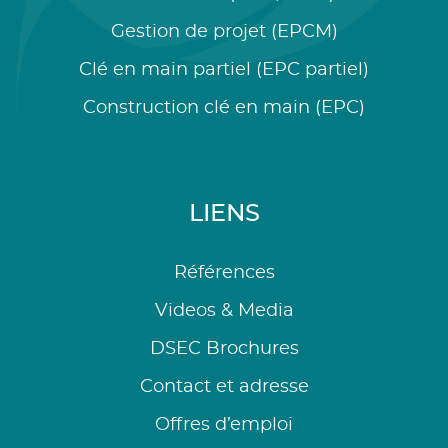
Gestion de projet (EPCM)
Clé en main partiel (EPC partiel)
Construction clé en main (EPC)
LIENS
Références
Videos & Media
DSEC Brochures
Contact et adresse
Offres d’emploi