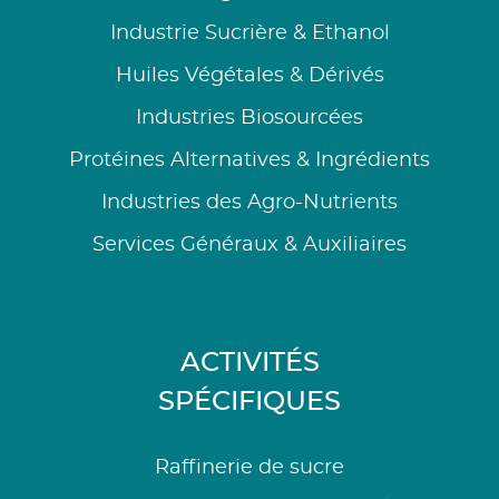
Industrie Sucrière & Ethanol
Huiles Végétales & Dérivés
Industries Biosourcées
Protéines Alternatives & Ingrédients
Industries des Agro-Nutrients
Services Généraux & Auxiliaires
ACTIVITÉS
SPÉCIFIQUES
Raffinerie de sucre