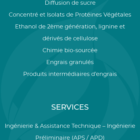
Diffusion de sucre
Concentré et Isolats de Protéines Végétales
Ethanol de 2ème génération, lignine et
dérivés de cellulose
Chimie bio-sourcée
Engrais granulés
Produits intermédiaires d’engrais
SERVICES
Ingénierie & Assistance Technique – Ingénierie
Préliminaire (APS / APD)