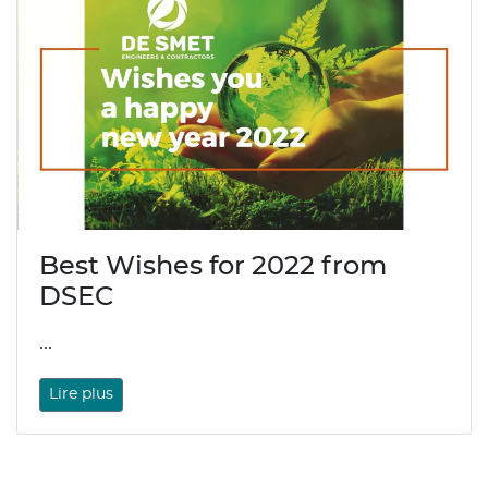
Best Wishes for 2022 from
DSEC
...
Lire plus