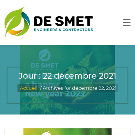
Jour :
22 décembre 2021
Accueil
/
Archives for décembre 22, 2021