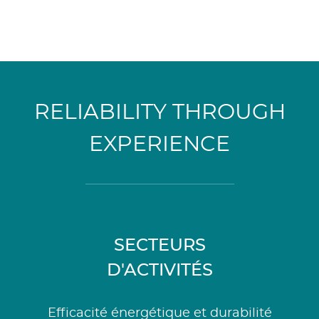
RELIABILITY THROUGH
EXPERIENCE
SECTEURS
D'ACTIVITÉS
Efficacité énergétique et durabilité