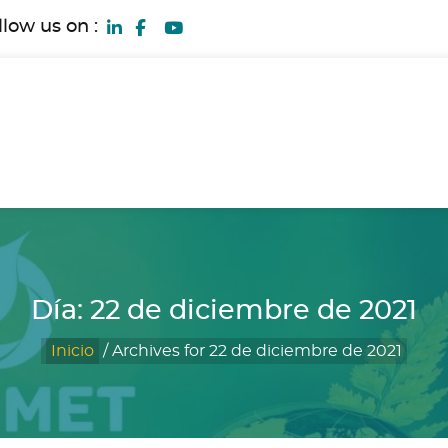
llow us on :
Día:
22 de diciembre de 2021
Inicio
/
Archives for 22 de diciembre de 2021