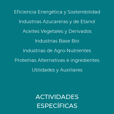
Eficiencia Energética y Sostenibilidad
Industrias Azucareras y de Etanol
Aceites Vegetales y Derivados
Industrias Base Bio
Industrias de Agro-Nutrientes
Proteínas Alternativas e ingredientes
Utilidades y Auxiliares
ACTIVIDADES
ESPECÍFICAS