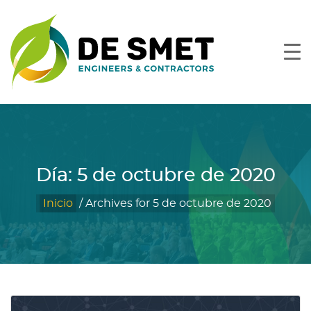
Día:
5 de octubre de 2020
Inicio
/
Archives for 5 de octubre de 2020