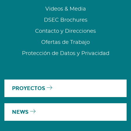
Videos & Media
DSEC Brochures
Contacto y Direcciones
Ofertas de Trabajo
Protección de Datos y Privacidad
PROYECTOS
NEWS