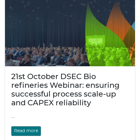
21st October DSEC Bio
refineries Webinar: ensuring
successful process scale-up
and CAPEX reliability
...
Read more