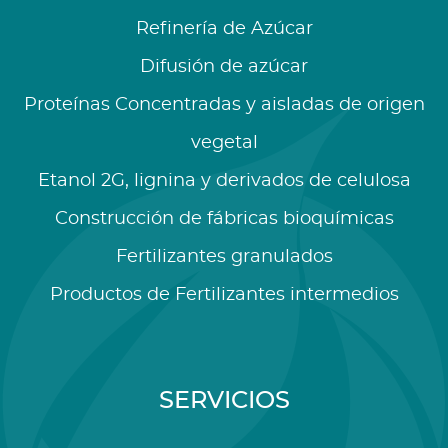
Refinería de Azúcar
Difusión de azúcar
Proteínas Concentradas y aisladas de origen
vegetal
Etanol 2G, lignina y derivados de celulosa
Construcción de fábricas bioquímicas
Fertilizantes granulados
Productos de Fertilizantes intermedios
SERVICIOS