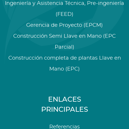
Ingeniería y Asistencia Técnica, Pre-ingeniería
(FEED)
Gerencia de Proyecto (EPCM)
Construcción Semi Llave en Mano (EPC
Parcial)
Construcción completa de plantas Llave en
Mano (EPC)
ENLACES
PRINCIPALES
Referencias