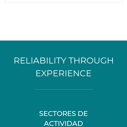
RELIABILITY THROUGH
EXPERIENCE
SECTORES DE
ACTIVIDAD