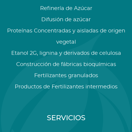
Refinería de Azúcar
Difusión de azúcar
Proteínas Concentradas y aisladas de origen
vegetal
Etanol 2G, lignina y derivados de celulosa
Construcción de fábricas bioquímicas
Fertilizantes granulados
Productos de Fertilizantes intermedios
SERVICIOS