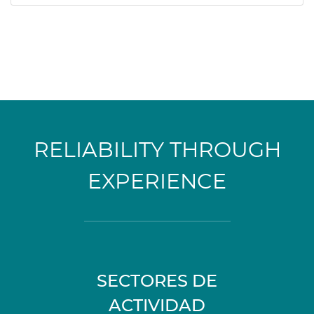
RELIABILITY THROUGH
EXPERIENCE
SECTORES DE
ACTIVIDAD