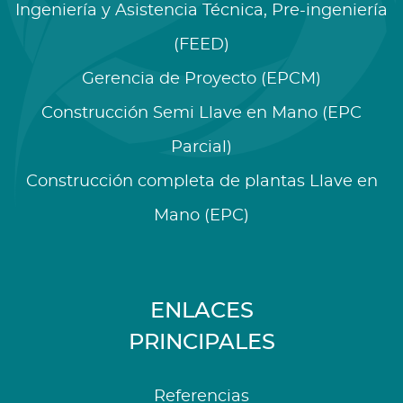
Ingeniería y Asistencia Técnica, Pre-ingeniería
(FEED)
Gerencia de Proyecto (EPCM)
Construcción Semi Llave en Mano (EPC
Parcial)
Construcción completa de plantas Llave en
Mano (EPC)
ENLACES
PRINCIPALES
Referencias