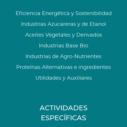
Eficiencia Energética y Sostenibilidad
Industrias Azucareras y de Etanol
Aceites Vegetales y Derivados
Industrias Base Bio
Industrias de Agro-Nutrientes
Proteínas Alternativas e ingredientes
Utilidades y Auxiliares
ACTIVIDADES
ESPECÍFICAS