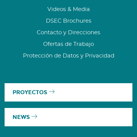
Videos & Media
DSEC Brochures
Contacto y Direcciones
Ofertas de Trabajo
Protección de Datos y Privacidad
PROYECTOS
NEWS