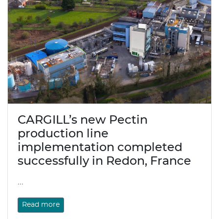
CARGILL’s new Pectin
production line
implementation completed
successfully in Redon, France
...
Read more