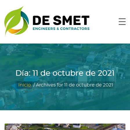
Día:
11 de octubre de 2021
Inicio
/
Archives for 11 de octubre de 2021