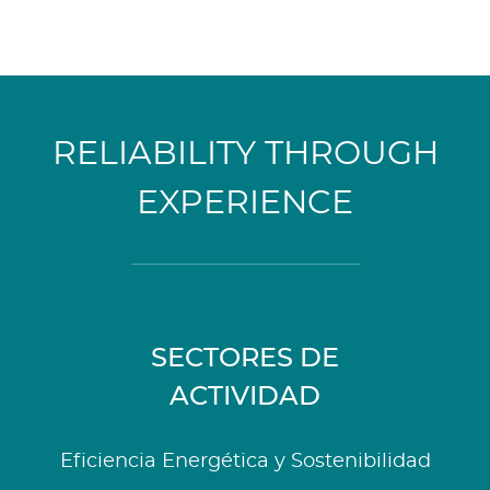
RELIABILITY THROUGH
EXPERIENCE
SECTORES DE
ACTIVIDAD
Eficiencia Energética y Sostenibilidad