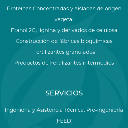
Proteínas Concentradas y aisladas de origen
vegetal
Etanol 2G, lignina y derivados de celulosa
Construcción de fábricas bioquímicas
Fertilizantes granulados
Productos de Fertilizantes intermedios
SERVICIOS
Ingeniería y Asistencia Técnica, Pre-ingeniería
(FEED)