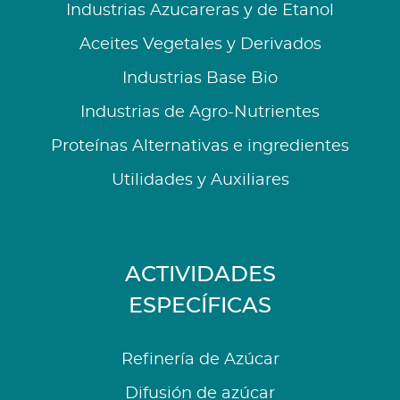
Industrias Azucareras y de Etanol
Aceites Vegetales y Derivados
Industrias Base Bio
Industrias de Agro-Nutrientes
Proteínas Alternativas e ingredientes
Utilidades y Auxiliares
ACTIVIDADES
ESPECÍFICAS
Refinería de Azúcar
Difusión de azúcar