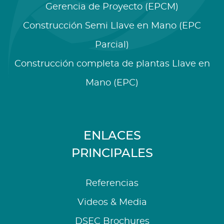
Gerencia de Proyecto (EPCM)
Construcción Semi Llave en Mano (EPC
Parcial)
Construcción completa de plantas Llave en
Mano (EPC)
ENLACES
PRINCIPALES
Referencias
Videos & Media
DSEC Brochures