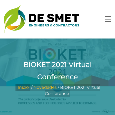
BIOKET 2021 Virtual
Conference
Inicio
/
Novedades
/
BIOKET 2021 Virtual
Conference