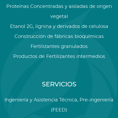
Proteínas Concentradas y aisladas de origen
vegetal
Etanol 2G, lignina y derivados de celulosa
Construcción de fábricas bioquímicas
Fertilizantes granulados
Productos de Fertilizantes intermedios
SERVICIOS
Ingeniería y Asistencia Técnica, Pre-ingeniería
(FEED)