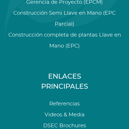
Gerencia de Proyecto (EPCM)
Construcción Semi Llave en Mano (EPC
Parcial)
Construcción completa de plantas Llave en
Mano (EPC)
ENLACES
PRINCIPALES
Referencias
Videos & Media
DSEC Brochures