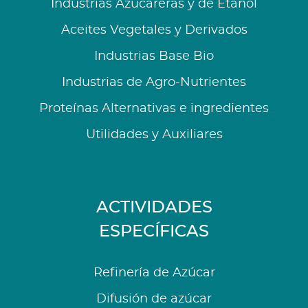
Industrias Azucareras y de Etanol
Aceites Vegetales y Derivados
Industrias Base Bio
Industrias de Agro-Nutrientes
Proteínas Alternativas e ingredientes
Utilidades y Auxiliares
ACTIVIDADES
ESPECÍFICAS
Refinería de Azúcar
Difusión de azúcar