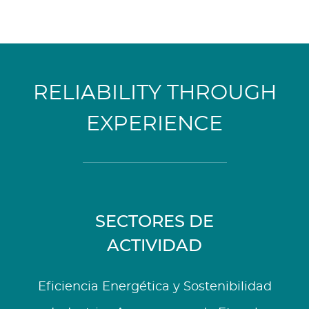
RELIABILITY THROUGH
EXPERIENCE
SECTORES DE
ACTIVIDAD
Eficiencia Energética y Sostenibilidad