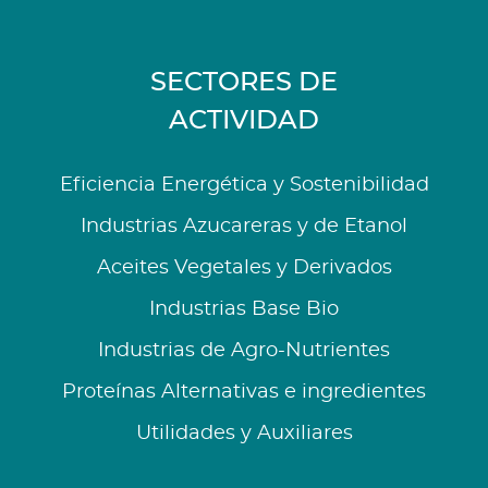
SECTORES DE
ACTIVIDAD
Eficiencia Energética y Sostenibilidad
Industrias Azucareras y de Etanol
Aceites Vegetales y Derivados
Industrias Base Bio
Industrias de Agro-Nutrientes
Proteínas Alternativas e ingredientes
Utilidades y Auxiliares