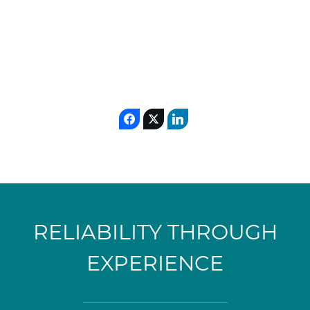
RELIABILITY THROUGH
EXPERIENCE