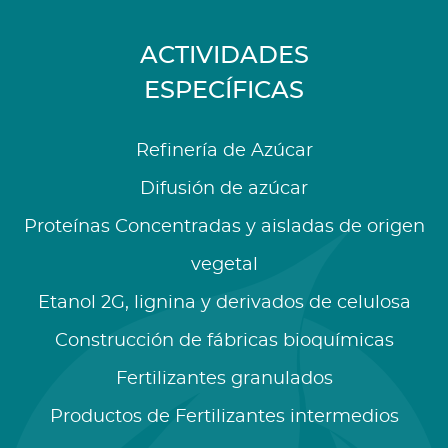
ACTIVIDADES
ESPECÍFICAS
Refinería de Azúcar
Difusión de azúcar
Proteínas Concentradas y aisladas de origen
vegetal
Etanol 2G, lignina y derivados de celulosa
Construcción de fábricas bioquímicas
Fertilizantes granulados
Productos de Fertilizantes intermedios