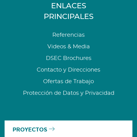
ENLACES
PRINCIPALES
Referencias
Videos & Media
DSEC Brochures
Contacto y Direcciones
Ofertas de Trabajo
Protección de Datos y Privacidad
PROYECTOS