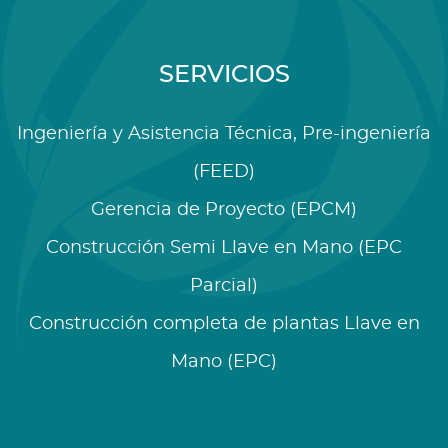
SERVICIOS
Ingeniería y Asistencia Técnica, Pre-ingeniería
(FEED)
Gerencia de Proyecto (EPCM)
Construcción Semi Llave en Mano (EPC
Parcial)
Construcción completa de plantas Llave en
Mano (EPC)