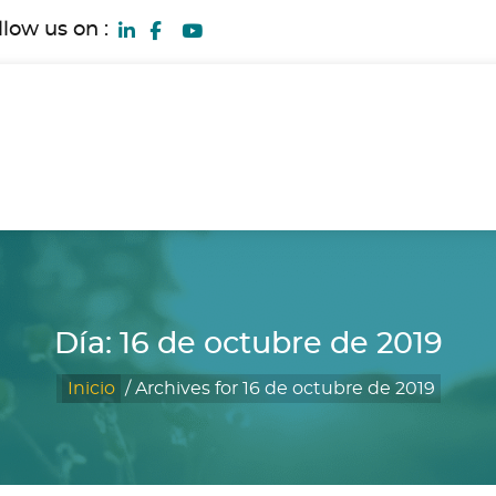
llow us on :
Día:
16 de octubre de 2019
Inicio
/
Archives for 16 de octubre de 2019