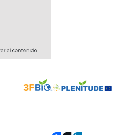
er el contenido.