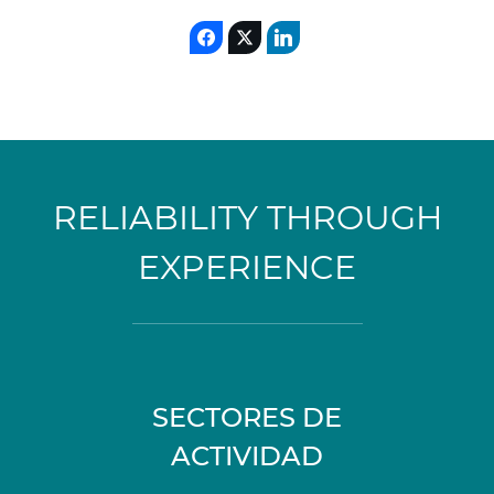
RELIABILITY THROUGH
EXPERIENCE
SECTORES DE
ACTIVIDAD