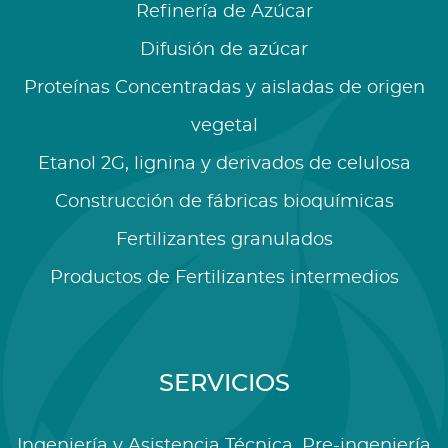
Refinería de Azúcar
Difusión de azúcar
Proteínas Concentradas y aisladas de origen
vegetal
Etanol 2G, lignina y derivados de celulosa
Construcción de fábricas bioquímicas
Fertilizantes granulados
Productos de Fertilizantes intermedios
SERVICIOS
Ingeniería y Asistencia Técnica, Pre-ingeniería