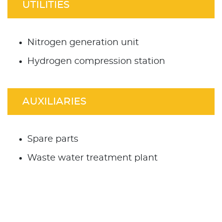
UTILITIES
Nitrogen generation unit
Hydrogen compression station
AUXILIARIES
Spare parts
Waste water treatment plant