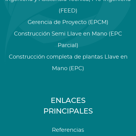
(FEED)
Gerencia de Proyecto (EPCM)
Construcción Semi Llave en Mano (EPC
Parcial)
Construcción completa de plantas Llave en
Mano (EPC)
ENLACES
PRINCIPALES
Referencias