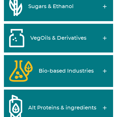
Sugars & Ethanol
VegOils & Derivatives
Bio-based Industries
Alt Proteins & ingredients