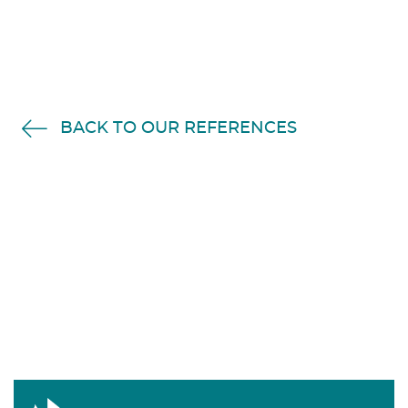
BACK TO OUR REFERENCES