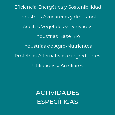
Eficiencia Energética y Sostenibilidad
Industrias Azucareras y de Etanol
Aceites Vegetales y Derivados
Industrias Base Bio
Industrias de Agro-Nutrientes
Proteínas Alternativas e ingredientes
Utilidades y Auxiliares
ACTIVIDADES
ESPECÍFICAS