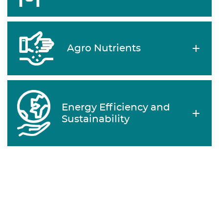
Agro Nutrients
Energy Efficiency and
Sustainability