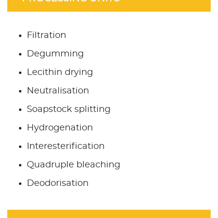
Filtration
Degumming
Lecithin drying
Neutralisation
Soapstock splitting
Hydrogenation
Interesterification
Quadruple bleaching
Deodorisation