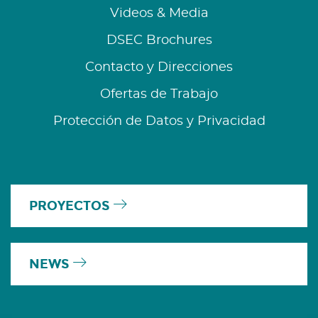
Videos & Media
DSEC Brochures
Contacto y Direcciones
Ofertas de Trabajo
Protección de Datos y Privacidad
PROYECTOS
NEWS